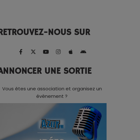
RETROUVEZ-NOUS SUR
ANNONCER UNE SORTIE
Vous êtes une association et organisez un
évènement ?