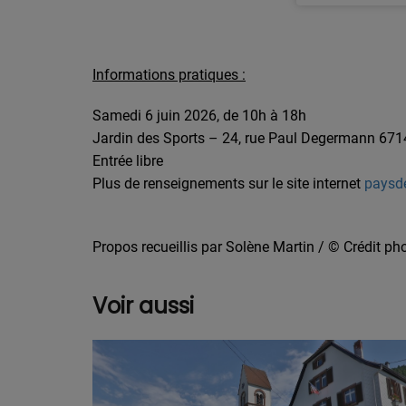
Informations pratiques :
Samedi 6 juin 2026, de 10h à 18h
Jardin des Sports – 24, rue Paul Degermann 671
Entrée libre
Plus de renseignements sur le site internet
paysde
Propos recueillis par Solène Martin / © Crédit p
Voir aussi