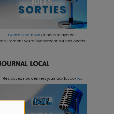
Contactez-nous
et nous relayerons
ratuitement votre évènement sur nos ondes !
JOURNAL LOCAL
Retrouvez nos derniers journaux locaux
ici
.