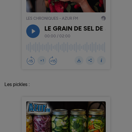
Les pickles :