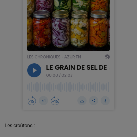
Les croûtons :