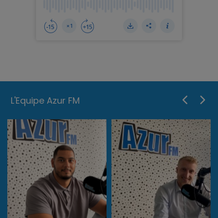
L'Equipe Azur FM