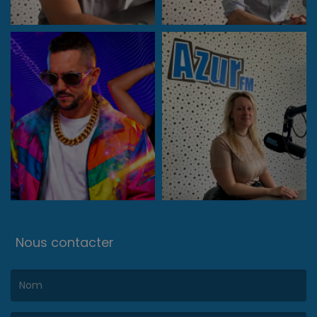
Nous contacter
(Le nom est obligatoire. )