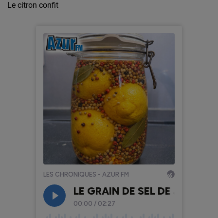
Le citron confit