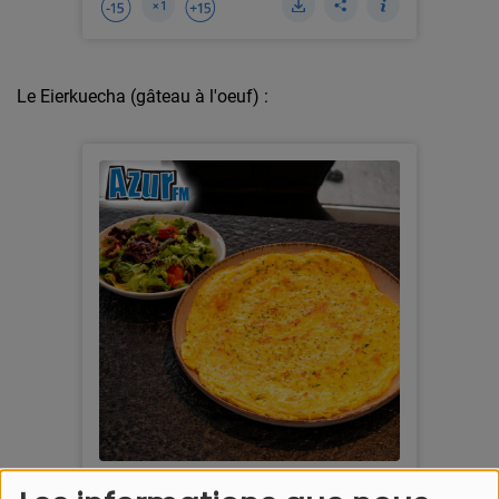
Le Eierkuecha (gâteau à l'oeuf) :