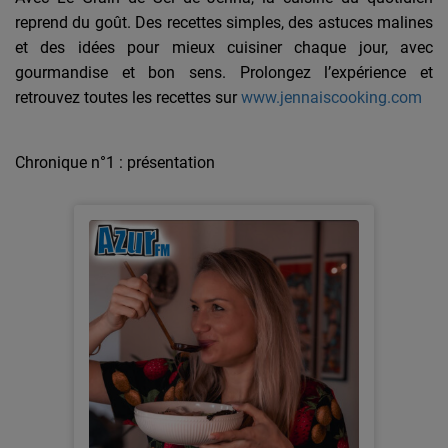
reprend du goût.
Des recettes simples, des astuces malines
et des idées pour mieux cuisiner chaque jour, avec
gourmandise et bon sens.
Prolongez l’expérience et
retrouvez toutes les recettes sur
www.jennaiscooking.com
Chronique n°1 : présentation