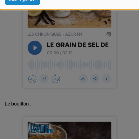
Le bouillon :