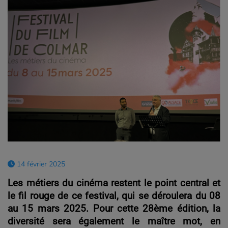
14 février 2025
Les métiers du cinéma restent le point central et
le fil rouge de ce festival, qui se déroulera du 08
au 15 mars 2025. Pour cette 28ème édition, la
diversité sera également le maître mot, en