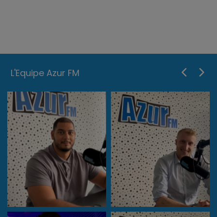
L'Equipe Azur FM