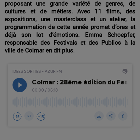
proposant une grande variété de genres, de
cultures et de métiers. Avec 11 films, des
expositions, une masterclass et un atelier, la
programmation de cette année promet d’ores et
déjà son lot d’émotions. Emma Schoepfer,
responsable des Festivals et des Publics à la
ville de Colmar en dit plus.