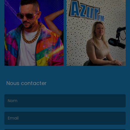
Nous contacter
(Le nom est obligatoire. )
(L’email est obligatoire. )