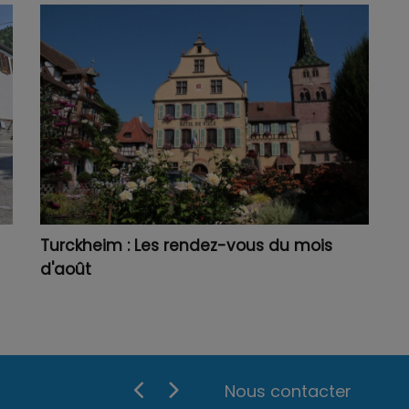
Turckheim : Les rendez-vous du mois
d'août
Nous contacter