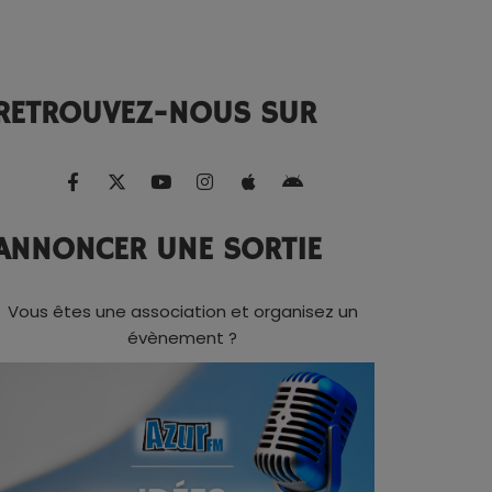
RETROUVEZ-NOUS SUR
ANNONCER UNE SORTIE
Vous êtes une association et organisez un
évènement ?