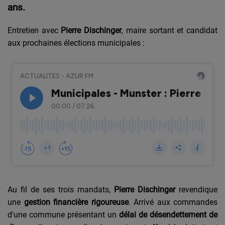
ans.
Entretien avec
Pierre Dischinger
, maire sortant et candidat
aux prochaines élections municipales :
Au fil de ses trois mandats,
Pierre Dischinger
revendique
une
gestion financière rigoureuse
. Arrivé aux commandes
d'une commune présentant un
délai de désendettement de