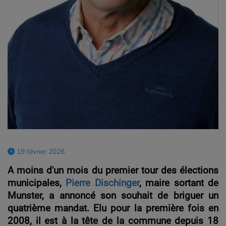
19 février 2026
A moins d'un mois du premier tour des élections
municipales,
Pierre Dischinger
, maire sortant de
Munster, a annoncé son souhait de briguer un
quatrième mandat. Elu pour la première fois en
2008, il est à la tête de la commune depuis 18