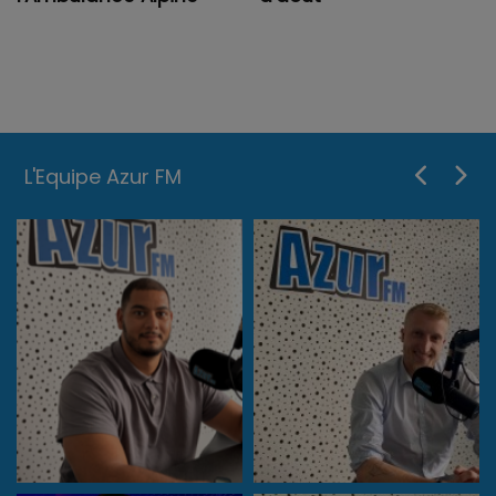
L'Equipe Azur FM