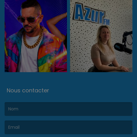
Nous contacter
(Le nom est obligatoire. )
(L’email est obligatoire. )