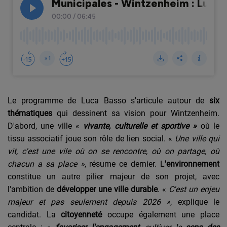
Le programme de Luca Basso s'articule autour de
six
thématiques
qui dessinent sa vision pour Wintzenheim.
D'abord, une ville
«
vivante, culturelle et sportive
»
où le
tissu associatif joue son rôle de lien social.
«
Une ville qui
vit, c'est une vile où on se rencontre, où on partage, où
chacun a sa place
»
, résume ce dernier. L
'environnement
constitue un autre pilier majeur de son projet, avec
l'ambition de
développer une ville durable
.
«
C'est un enjeu
majeur et pas seulement depuis 2026
»
, explique le
candidat. La
citoyenneté
occupe également une place