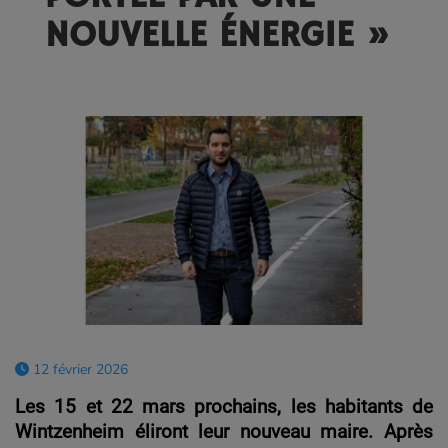
NOUVELLE ÉNERGIE »
12 février 2026
Les 15 et 22 mars prochains, les habitants de
Wintzenheim éliront leur nouveau maire. Après