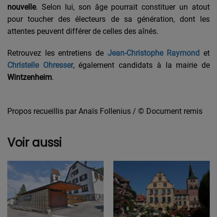
nouvelle
. Selon lui, son âge pourrait constituer un atout
pour toucher des électeurs de sa génération, dont les
attentes peuvent différer de celles des aînés.
Retrouvez les entretiens de
Jean-Christophe Raymond
et
Christelle Ohresser
, également candidats à la mairie de
Wintzenheim
.
Propos recueillis par Anaïs Follenius /
© Document remis
Voir aussi