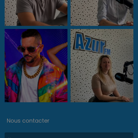
Nous contacter