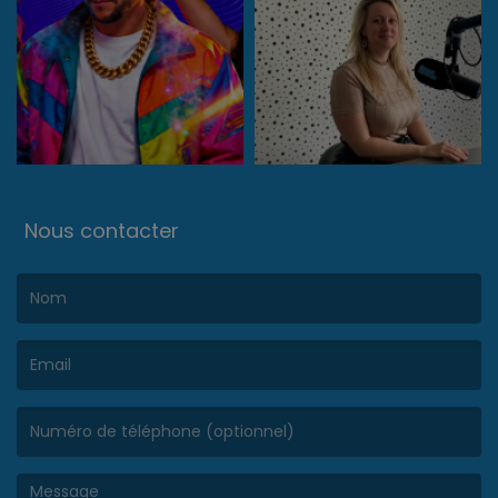
Nous contacter
(Le nom est obligatoire. )
(L’email est obligatoire. )