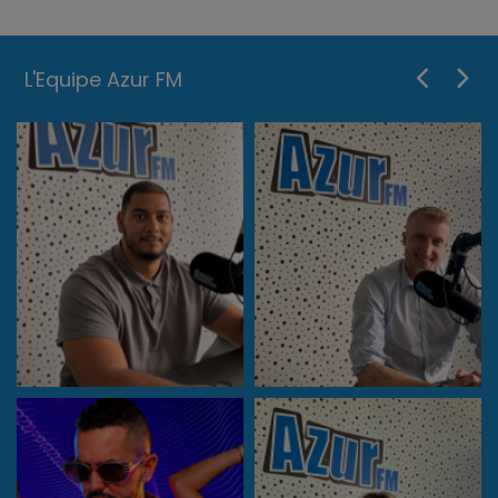
L'Equipe Azur FM