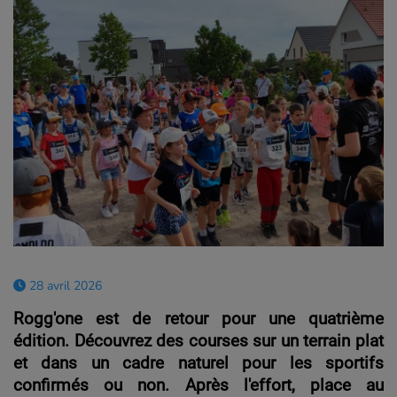
28 avril 2026
Rogg'one est de retour pour une quatrième
édition. Découvrez des courses sur un terrain plat
et dans un cadre naturel pour les sportifs
confirmés ou non. Après l'effort, place au