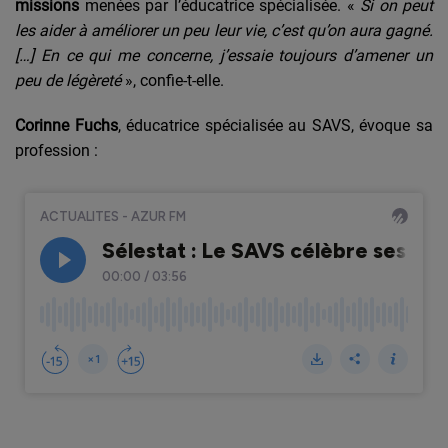
missions
menées par l’éducatrice spécialisée. «
Si on peut
les aider à améliorer un peu leur vie, c’est qu’on aura gagné.
[…] En ce qui me concerne, j’essaie toujours d’amener un
peu de légèreté
», confie-t-elle.
Corinne Fuchs
, éducatrice spécialisée au SAVS, évoque sa
profession :