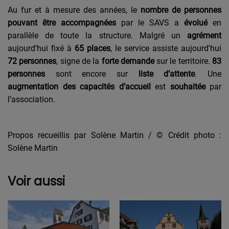
Au fur et à mesure des années, le
nombre de personnes
pouvant être accompagnées
par le SAVS a
évolué
en
parallèle de toute la structure. Malgré un
agrément
aujourd’hui fixé à
65 places
, le service assiste aujourd'hui
72 personnes
, signe de la
forte demande
sur le territoire.
83
personnes
sont encore sur
liste d’attente
. Une
augmentation des capacités d’accueil
est
souhaitée
par
l’association.
Propos recueillis par Solène Martin / © Crédit photo :
Solène Martin
Voir aussi