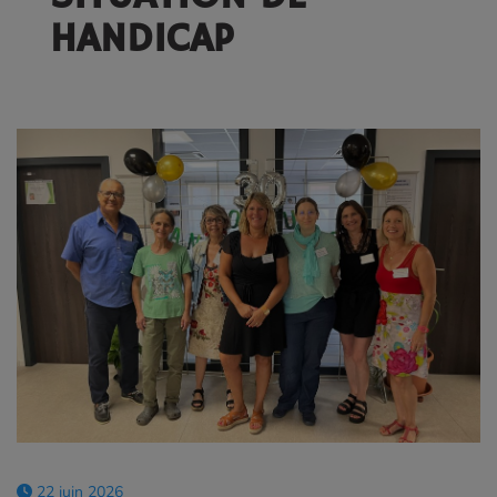
HANDICAP
22 juin 2026