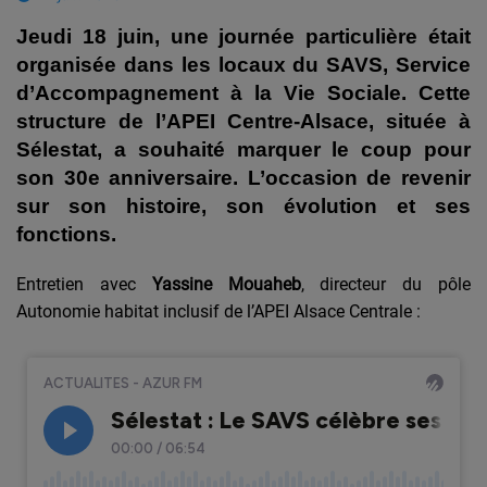
Jeudi 18 juin, une journée particulière était
organisée dans les locaux du SAVS, Service
d’Accompagnement à la Vie Sociale. Cette
structure de l’APEI Centre-Alsace, située à
Sélestat, a souhaité marquer le coup pour
son 30e anniversaire. L’occasion de revenir
sur son histoire, son évolution et ses
fonctions.
Entretien avec
Yassine Mouaheb
, directeur du pôle
Autonomie habitat inclusif de l’APEI Alsace Centrale :