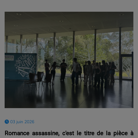
03 juin 2026
Romance assassine, c'est le titre de la pièce à