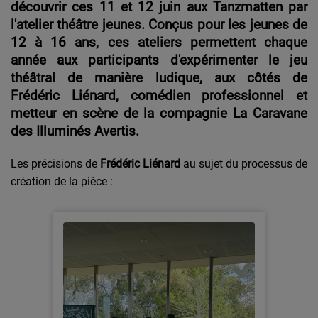
découvrir ces 11 et 12 juin aux Tanzmatten par
l'atelier théâtre jeunes. Conçus pour les jeunes de
12 à 16 ans, ces ateliers permettent chaque
année aux participants d'expérimenter le jeu
théâtral de manière ludique, aux côtés de
Frédéric Liénard, comédien professionnel et
metteur en scène de la compagnie La Caravane
des Illuminés Avertis.
Les précisions de
Frédéric Liénard
au sujet du processus de
création de la pièce :