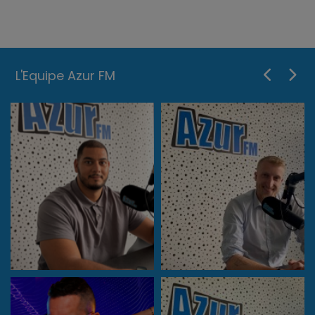
L'Equipe Azur FM