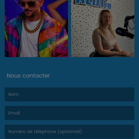
Nous contacter
(Le nom est obligatoire. )
(L’email est obligatoire. )