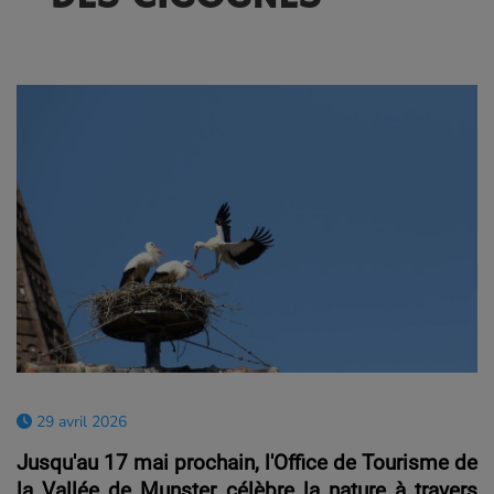
29 avril 2026
Jusqu'au 17 mai prochain, l'Office de Tourisme de
la Vallée de Munster célèbre la nature à travers