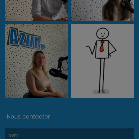
Nous contacter