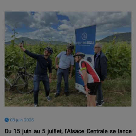
08 juin 2026
Du 15 juin au 5 juillet, l'Alsace Centrale se lance