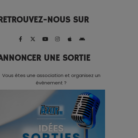
RETROUVEZ-NOUS SUR
ANNONCER UNE SORTIE
Vous êtes une association et organisez un
évènement ?