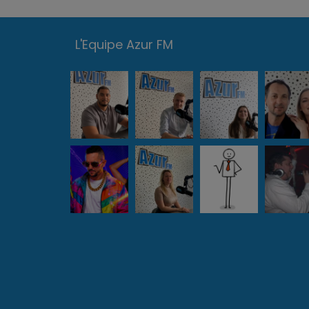
L'Equipe Azur FM