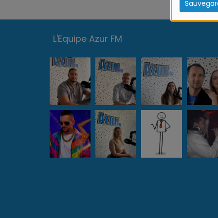
Sauvegar
L'Equipe Azur FM