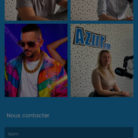
Nous contacter